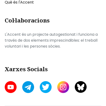
Què és l'Accent
Col·laboracions
L'Accent és un projecte autogestionat i funciona a
través de dos elements imprescindibles: el treball
voluntari i les persones sòcies.
Xarxes Socials