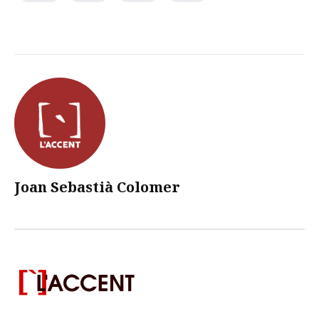
Joan Sebastià Colomer