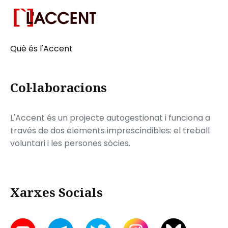
Què és l'Accent
Col·laboracions
L'Accent és un projecte autogestionat i funciona a
través de dos elements imprescindibles: el treball
voluntari i les persones sòcies.
Xarxes Socials