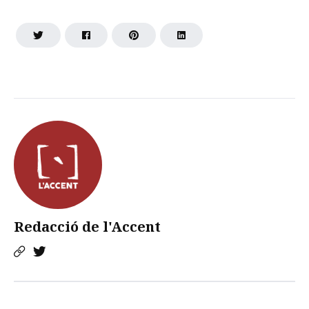
Redacció de l'Accent