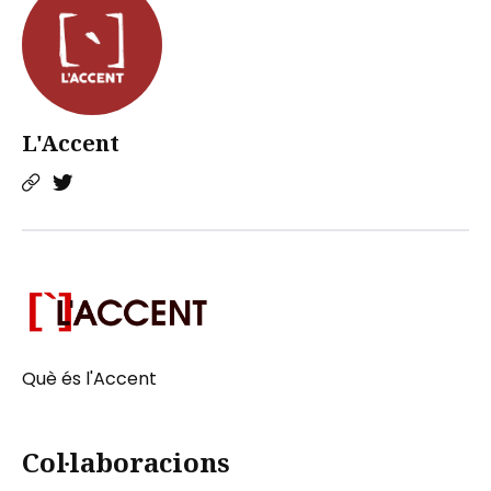
L'Accent
Què és l'Accent
Col·laboracions