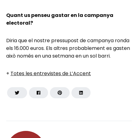
Quant us penseu gastar en la campanya
electoral?
Diria que el nostre pressupost de campanya ronda
els 16.000 euros. Els altres probablement es gasten
això només en una setmana en un sol barri.
+
Totes les entrevistes de L’Accent