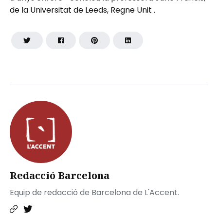
de la Universitat de Leeds, Regne Unit .
Redacció Barcelona
Equip de redacció de Barcelona de L'Accent.