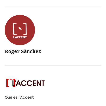
Roger Sànchez
Què és l'Accent