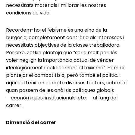
necessitats materials i millorar les nostres
condicions de vida.
Recordem-ho: el feixisme és una eina de la
burgesia, completament contrària als interessos i
necessitats objectives de la classe treballadora.
Per això, Zetkin planteja que “seria molt perillós
voler negligir la importància actual de vèncer
ideològicament i políticament el feixisme”. Hem de
plantejar el combat físic, però també el polític. I
aquí cal tenir en compte diversos factors, sobretot
quan passem de les anàlisis polítiques globals
―econòmiques, institucionals, etc.― al fang del
carrer.
Dimensió del carrer