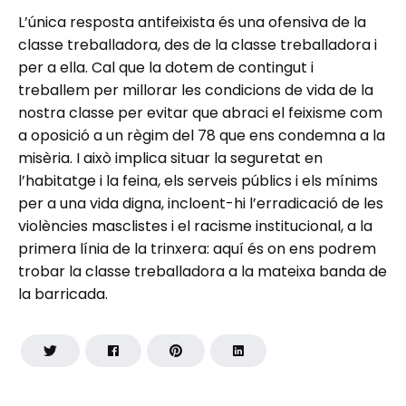
L’única resposta antifeixista és una ofensiva de la
classe treballadora, des de la classe treballadora i
per a ella. Cal que la dotem de contingut i
treballem per millorar les condicions de vida de la
nostra classe per evitar que abraci el feixisme com
a oposició a un règim del 78 que ens condemna a la
misèria. I això implica situar la seguretat en
l’habitatge i la feina, els serveis públics i els mínims
per a una vida digna, incloent-hi l’erradicació de les
violències masclistes i el racisme institucional, a la
primera línia de la trinxera: aquí és on ens podrem
trobar la classe treballadora a la mateixa banda de
la barricada.