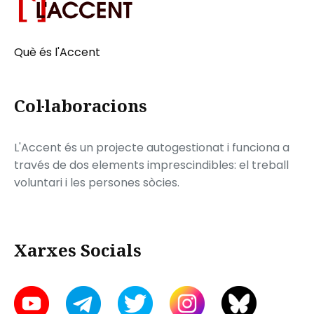
Què és l'Accent
Col·laboracions
L'Accent és un projecte autogestionat i funciona a
través de dos elements imprescindibles: el treball
voluntari i les persones sòcies.
Xarxes Socials