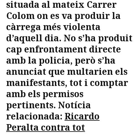
situada al mateix Carrer
Colom on es va produir la
càrrega més violenta
d’aquell dia. No s’ha produit
cap enfrontament directe
amb la policia, però s’ha
anunciat que multarien els
manifestants, tot i comptar
amb els permisos
pertinents. Notícia
relacionada:
Ricardo
Peralta contra tot