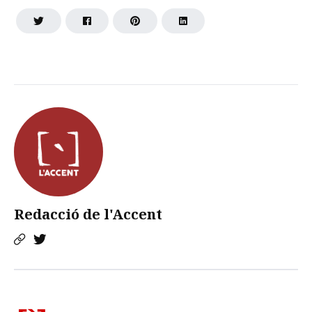
Redacció de l'Accent