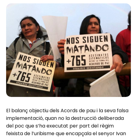
El balanç objectiu dels Acords de pau i la seva falsa
implementació, quan no la destrucció deliberada
del poc que s’ha executat per part del règim
feixista de l’uribisme que encapçala el senyor Ivan