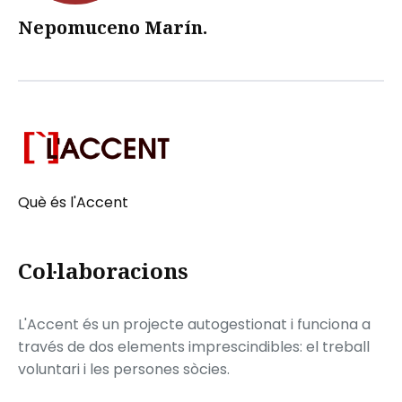
Nepomuceno Marín.
Què és l'Accent
Col·laboracions
L'Accent és un projecte autogestionat i funciona a
través de dos elements imprescindibles: el treball
voluntari i les persones sòcies.