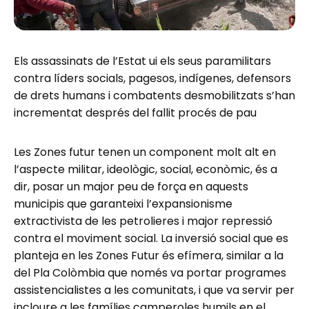
Els assassinats de l’Estat ui els seus paramilitars
contra líders socials, pagesos, indígenes, defensors
de drets humans i combatents desmobilitzats s’han
incrementat després del fallit procés de pau
Les Zones futur tenen un component molt alt en
l’aspecte militar, ideològic, social, econòmic, és a
dir, posar un major peu de força en aquests
municipis que garanteixi l’expansionisme
extractivista de les petrolieres i major repressió
contra el moviment social. La inversió social que es
planteja en les Zones Futur és efímera, similar a la
del Pla Colòmbia que només va portar programes
assistencialistes a les comunitats, i que va servir per
incloure a les famílies camperoles humils en el