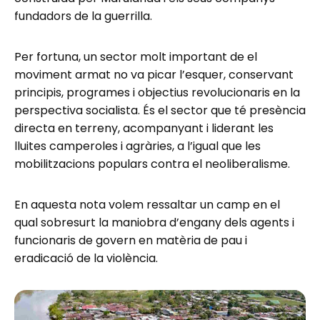
fundadors de la guerrilla.
Per fortuna, un sector molt important de el
moviment armat no va picar l’esquer, conservant
principis, programes i objectius revolucionaris en la
perspectiva socialista. És el sector que té presència
directa en terreny, acompanyant i liderant les
lluites camperoles i agràries, a l’igual que les
mobilitzacions populars contra el neoliberalisme.
En aquesta nota volem ressaltar un camp en el
qual sobresurt la maniobra d’engany dels agents i
funcionaris de govern en matèria de pau i
eradicació de la violència.