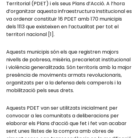
Territorial (PDET) i els seus Plans d’Acció. A l’hora
d’organitzar aquesta infraestructura institucional es
va ordenar constituir 16 PDET amb 170 municipis
dels 1113 que existeixen en l’actualitat per tot el
territori nacional [1].
Aquests municipis són els que registren majors
nivells de pobresa, misèria, precarietat institucional
i violència generalitzada. Són territoris amb la major
presència de moviments armats revolucionaris,
organitzats per a la defensa dels camperols i la
mobilització pels seus drets.
Aquests PDET van ser utilitzats inicialment per
convocar a les comunitats a deliberacions per
elaborar els Plans d’acció que fet i fet van acabar
sent unes llistes de la compra amb obres de