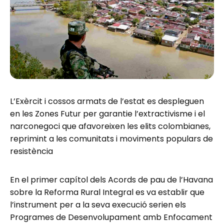
L’Exèrcit i cossos armats de l’estat es despleguen
en les Zones Futur per garantie l’extractivisme i el
narconegoci que afavoreixen les elits colombianes,
reprimint a les comunitats i moviments populars de
resistència
En el primer capítol dels Acords de pau de l’Havana
sobre la Reforma Rural Integral es va establir que
l’instrument per a la seva execució serien els
Programes de Desenvolupament amb Enfocament