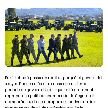
Però tot això passa en realitat perquè el govern del
senyor Duque no és altra cosa que un tercer
període de govern d’Uribe, que està pretenent
reprendre la política anomenada de Seguretat
Democràtica, el que comporta reactivar un dels
components de el Pla Colòmbia que és la