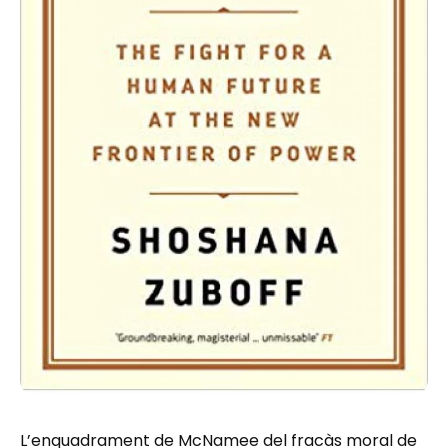
L’enquadrament de McNamee del fracàs moral de