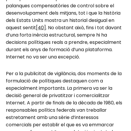
palanques compensatòries de control sobre el
desenvolupament dels mitjans, tot i que la història
dels Estats Units mostra un historial desigual en
aquest sentit
[40]
. No obstant això, fins i tot davant
d’una forta inèrcia estructural, sempre hi ha
decisions polítiques reals a prendre, especialment
durant els anys de formació d’una plataforma.
Internet no va ser una excepció.
Per a la publicitat de vigilància, dos moments de la
formulació de polítiques destaquen com a
especialment importants. La primera va ser la
decisió general de privatitzar i comercialitzar
Internet. A partir de finals de la dècada de 1980, els
responsables polítics federals van treballar
estretament amb una sèrie d’interessos
comercials per establir el que es va emmarcar