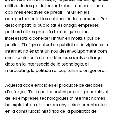
utilitza dades per intentar trobar maneres cada
cop més efectives de predir i influir en els
comportaments i les actituds de les persones. Per
descomptat, la publicitat és antiga; empreses,
polítics i altres grups fa temps que estan
interessats a conèixer i influir en molts tipus de
públics. El règim actual de publicitat de vigilància a
Internet no és tant un nou desenvolupament com
una acceleració de tendències socials de llarga
data en la intersecció de la tecnologia, el
màrqueting, la política i el capitalisme en general.
Aquesta acceleració és el producte de dècades
d’esforços. Tot i que l’escrutini popular generalitzat
de les empreses tecnològiques d’Internet només
ha explotat en els darrers anys, els moments clau
en la construcció històrica de la publicitat de