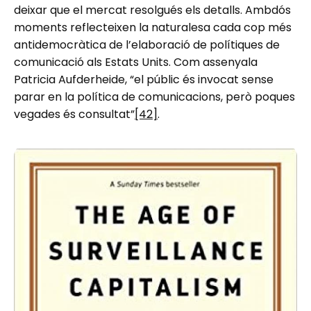
deixar que el mercat resolgués els detalls. Ambdós
moments reflecteixen la naturalesa cada cop més
antidemocràtica de l’elaboració de polítiques de
comunicació als Estats Units. Com assenyala
Patricia Aufderheide, “el públic és invocat sense
parar en la política de comunicacions, però poques
vegades és consultat”
[42]
.