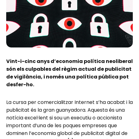
Vint-i-cinc anys d’economia política neoliberal
són els culpables del règim actual de publicitat
de vigilància, i només una política pública pot
desfer-ho.
La cursa per comercialitzar Internet s’ha acabat i la
publicitat és la gran guanyadora. Aquesta és una
notícia excel·lent si sou un executiu o accionista
important d’una de les poques empreses que
dominen l’economia global de publicitat digital de