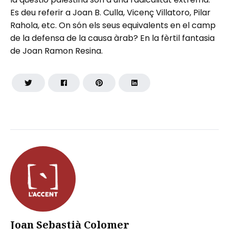
Es deu referir a Joan B. Culla, Vicenç Villatoro, Pilar
Rahola, etc. On són els seus equivalents en el camp
de la defensa de la causa àrab? En la fèrtil fantasia
de Joan Ramon Resina.
Joan Sebastià Colomer