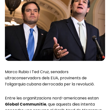
Marco Rubio i Ted Cruz, senadors
ultraconservadors dels EUA, provinents de
l’oligarquia cubana derrocada per la revolució.
Entre les organitzacions nord-americanes estan
Global Communitie
, que aquests dies intenta