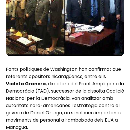
Fonts polítiques de Washington han confirmat que
referents opositors nicaragüencs, entre ells
Violeta Granera
, directora del Front Ampli per a la
Democràcia (FAD), successor de la dissolta Coalició
Nacional per la Democràcia, van analitzar amb
autoritats nord-americanes l’estratègia contra el
govern de Daniel Ortega; on s’inclouen importants
moviments de personal a l’ambaixada dels EUA a
Managua.