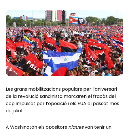
Les grans mobilitzacions populars per l’aniversari
de la revolució sandinista marcaren el fracàs del
cop impulsat per l’oposició i els EUA el passat mes
de juliol.
A Washington els opositors
niques
van tenir un