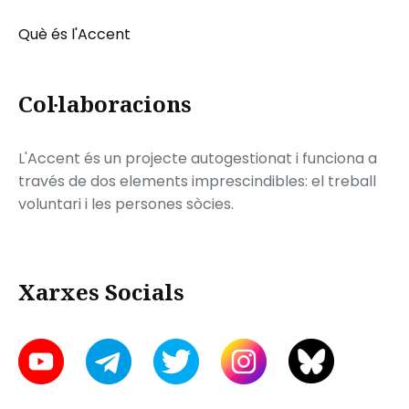
Què és l'Accent
Col·laboracions
L'Accent és un projecte autogestionat i funciona a
través de dos elements imprescindibles: el treball
voluntari i les persones sòcies.
Xarxes Socials