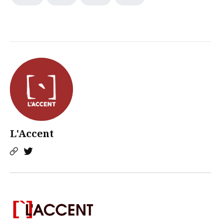
L'Accent