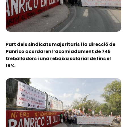
Part dels sindicats majoritaris i la direcció de
Panrico acordaren l’acomiadament de 745
treballadors i una rebaixa salarial de fins el
18%.