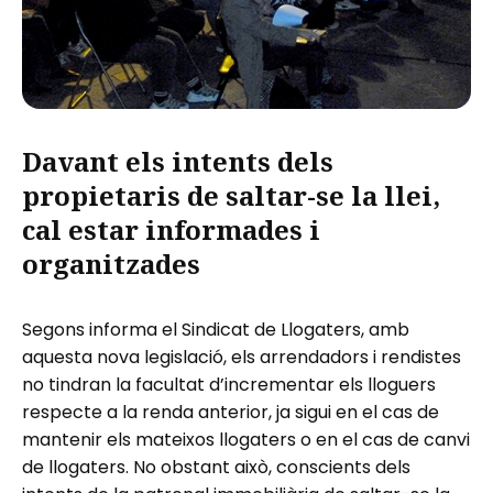
Davant els intents dels
propietaris de saltar-se la llei,
cal estar informades i
organitzades
Segons informa el Sindicat de Llogaters, amb
aquesta nova legislació, els arrendadors i rendistes
no tindran la facultat d’incrementar els lloguers
respecte a la renda anterior, ja sigui en el cas de
mantenir els mateixos llogaters o en el cas de canvi
de llogaters. No obstant això, conscients dels