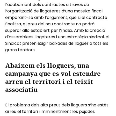
l’acabament dels contractes a través de
l’organització de llogateres d’una mateixa finca i
emparant-se amb l’argument, que si el contracte
finalitza, el preu del nou contracte no podrà
superar allò establert per l’índex. Amb la creació
d’assemblees llogateres i una estratègia sindical, el
Sindicat pretén exigir baixades de lloguer a tots els
grans tenidors.
Abaixem els lloguers, una
campanya que es vol estendre
arreu el territori i el teixit
associatiu
El problema dels alts preus dels lloguers s’ha estès
arreu el territori i imminentment les pujades