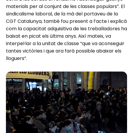
materials per al conjunt de les classes populars”. El
sindicalisme laboral, de la mà del portaveu de la
CGT Catalunya, també fou present a l’acte i explicà
com la capacitat adquisitiva de les treballadores ha
baixat en picat els últims anys. Així mateix, va
interpel·lar a la unitat de classe “que va aconseguir
tantes victòries i que ara farà possible abaixar els
lloguers”.