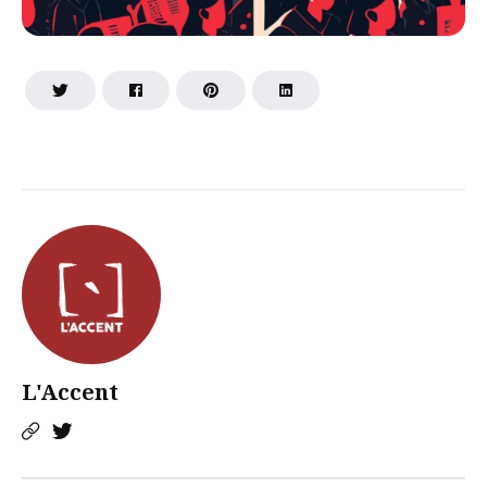
L'Accent