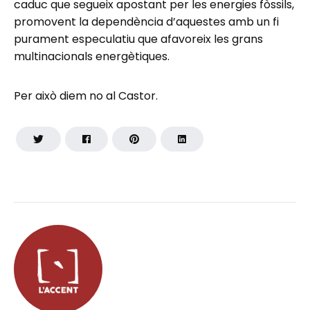
caduc que segueix apostant per les energies fòssils,
promovent la dependència d’aquestes amb un fi
purament especulatiu que afavoreix les grans
multinacionals energètiques.
Per això diem no al Castor.