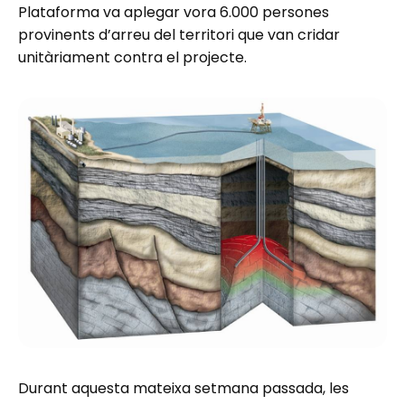
Plataforma va aplegar vora 6.000 persones
provinents d’arreu del territori que van cridar
unitàriament contra el projecte.
Durant aquesta mateixa setmana passada, les