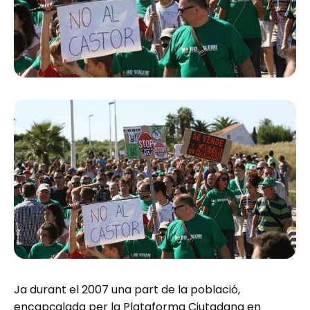
Ja durant el 2007 una part de la població,
encapçalada per la Plataforma Ciutadana en