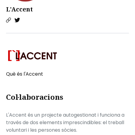
L'Accent
Què és l'Accent
Col·laboracions
L'Accent és un projecte autogestionat i funciona a
través de dos elements imprescindibles: el treball
voluntari i les persones sòcies.