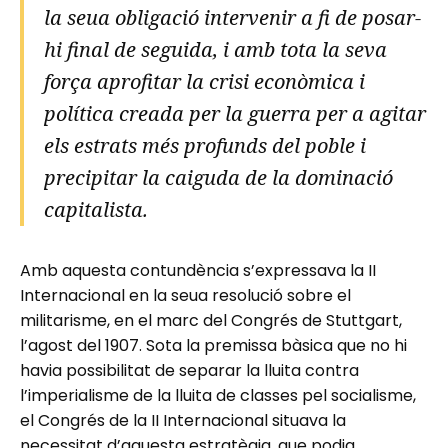
la seua obligació intervenir a fi de posar-
hi final de seguida, i amb tota la seva
força aprofitar la crisi econòmica i
política creada per la guerra per a agitar
els estrats més profunds del poble i
precipitar la caiguda de la dominació
capitalista.
Amb aquesta contundència s’expressava la II
Internacional en la seua resolució sobre el
militarisme, en el marc del Congrés de Stuttgart,
l’agost del 1907. Sota la premissa bàsica que no hi
havia possibilitat de separar la lluita contra
l’imperialisme de la lluita de classes pel socialisme,
el Congrés de la II Internacional situava la
necessitat d’aquesta estratègia, que podia