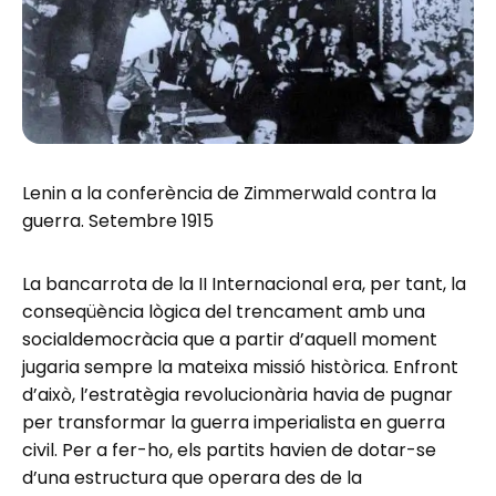
Lenin a la conferència de Zimmerwald contra la
guerra. Setembre 1915
La bancarrota de la II Internacional era, per tant, la
conseqüència lògica del trencament amb una
socialdemocràcia que a partir d’aquell moment
jugaria sempre la mateixa missió històrica. Enfront
d’això, l’estratègia revolucionària havia de pugnar
per transformar la guerra imperialista en guerra
civil. Per a fer-ho, els partits havien de dotar-se
d’una estructura que operara des de la