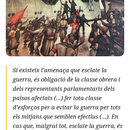
Si existeix l’amenaça que esclate la
guerra, és obligació de la classe obrera i
dels representants parlamentaris dels
països afectats (…) fer tota classe
d’esforços per a evitar la guerra per tots
els mitjans que semblen efectius (…). En
cas que, malgrat tot, esclate la guerra, és