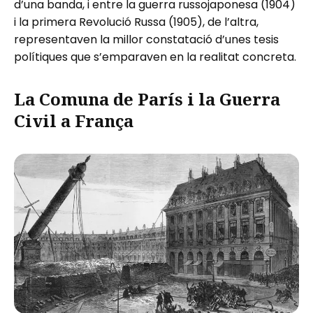
d’una banda, i entre la guerra russojaponesa (1904)
i la primera Revolució Russa (1905), de l’altra,
representaven la millor constatació d’unes tesis
polítiques que s’emparaven en la realitat concreta.
La Comuna de París i la Guerra
Civil a França