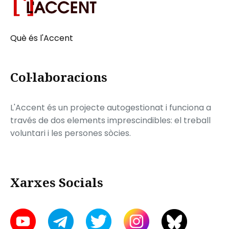
Què és l'Accent
Col·laboracions
L'Accent és un projecte autogestionat i funciona a
través de dos elements imprescindibles: el treball
voluntari i les persones sòcies.
Xarxes Socials