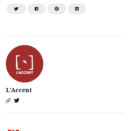
L'Accent