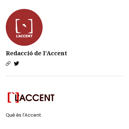
Redacció de l'Accent
Què és l'Accent