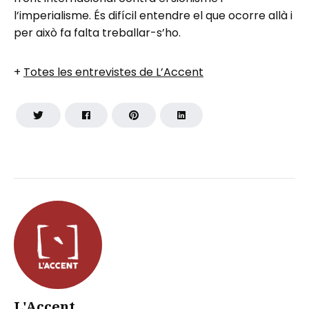
l’imperialisme. És difícil entendre el que ocorre allà i
per això fa falta treballar-s’ho.
+
Totes les entrevistes de L’Accent
L'Accent