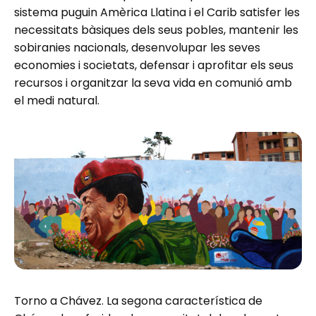
sistema puguin Amèrica Llatina i el Carib satisfer les
necessitats bàsiques dels seus pobles, mantenir les
sobiranies nacionals, desenvolupar les seves
economies i societats, defensar i aprofitar els seus
recursos i organitzar la seva vida en comunió amb
el medi natural.
Torno a Chávez. La segona característica de