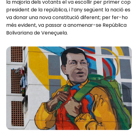
la majoria dels votants el va escollir per primer cop
president de la república, i l’any següent la nació es
va donar una nova constitució diferent; per fer-ho
més evident, va passar a anomenar-se República
Bolivariana de Veneçuela.