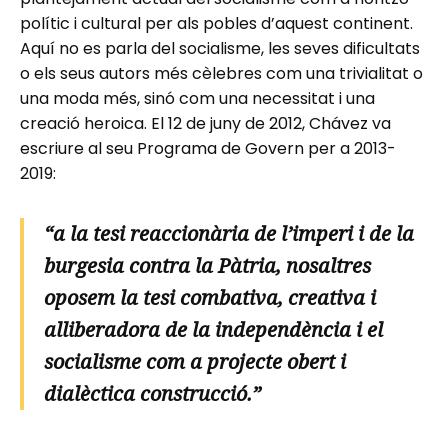
polític i cultural per als pobles d’aquest continent.
Aquí no es parla del socialisme, les seves dificultats
o els seus autors més cèlebres com una trivialitat o
una moda més, sinó com una necessitat i una
creació heroica. El 12 de juny de 2012, Chávez va
escriure al seu Programa de Govern per a 2013-
2019:
“a la tesi reaccionària de l’imperi i de la
burgesia contra la Pàtria, nosaltres
oposem la tesi combativa, creativa i
alliberadora de la independència i el
socialisme com a projecte obert i
dialèctica construcció.”