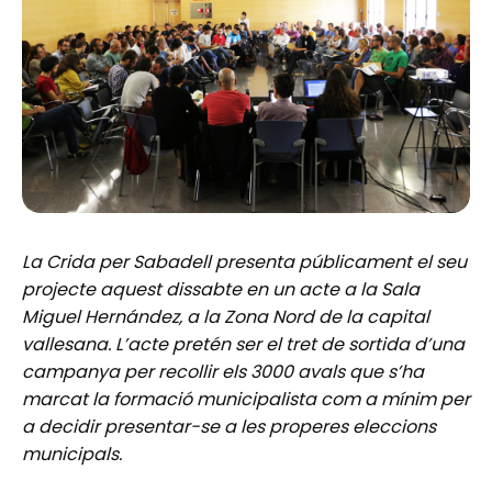
La Crida per Sabadell presenta públicament el seu
projecte aquest dissabte en un acte a la Sala
Miguel Hernández, a la Zona Nord de la capital
vallesana. L’acte pretén ser el tret de sortida d’una
campanya per recollir els 3000 avals que s’ha
marcat la formació municipalista com a mínim per
a decidir presentar-se a les properes eleccions
municipals.