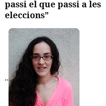
passi el que passi a les
eleccions”
**