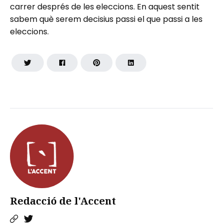
carrer després de les eleccions. En aquest sentit
sabem què serem decisius passi el que passi a les
eleccions.
Redacció de l'Accent