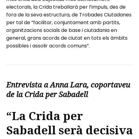
electorals, la Crida treballarà per l’impuls, des de
fora de la seva estructura, de Trobades Ciutadanes
per tal de “facilitar, conjuntament amb partits,
organitzacions socials de base i ciutadania en
general, grans acords de ciutat en tots els àmbits
possibles i assolir acords comuns”.
Entrevista a Anna Lara, coportaveu
de la Crida per Sabadell
“La Crida per
Sabadell serà decisiva