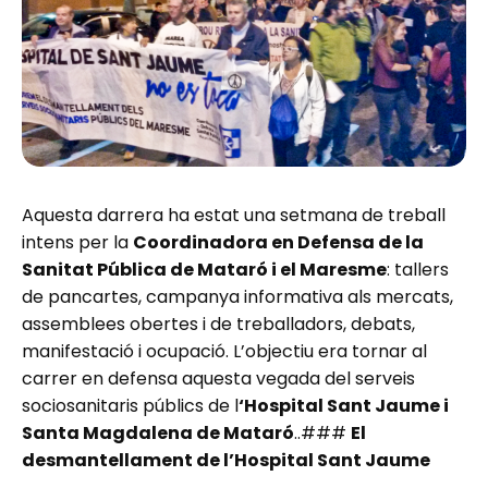
Aquesta darrera ha estat una setmana de treball
intens per la
Coordinadora en Defensa de la
Sanitat Pública de Mataró i el Maresme
: tallers
de pancartes, campanya informativa als mercats,
assemblees obertes i de treballadors, debats,
manifestació i ocupació. L’objectiu era tornar al
carrer en defensa aquesta vegada del serveis
sociosanitaris públics de l
‘Hospital Sant Jaume i
Santa Magdalena de Mataró
..###
El
desmantellament de l’Hospital Sant Jaume