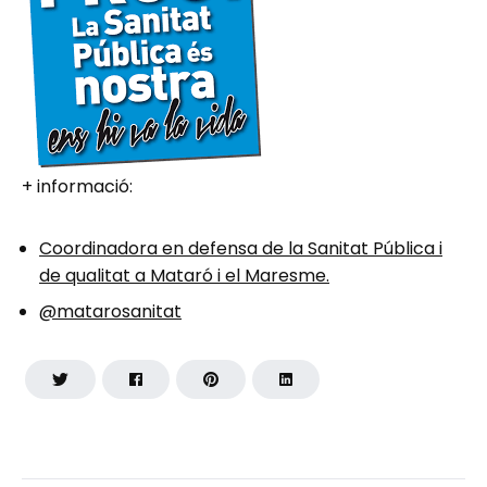
+ informació:
Coordinadora en defensa de la Sanitat Pública i
de qualitat a Mataró i el Maresme.
@matarosanitat