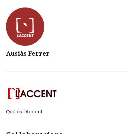
Ausiàs Ferrer
Què és l'Accent