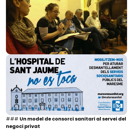
###
Un model de consorci sanitari al servei del
negoci privat