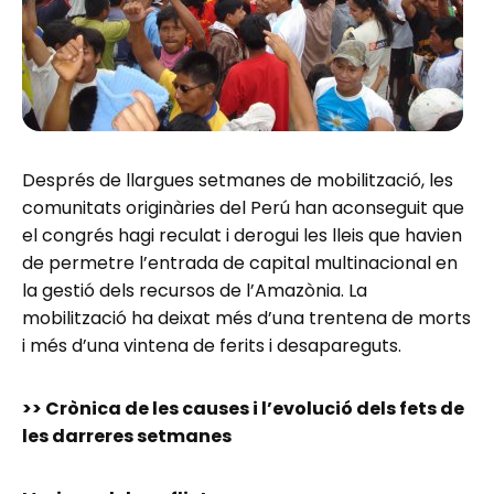
Després de llargues setmanes de mobilització, les
comunitats originàries del Perú han aconseguit que
el congrés hagi reculat i derogui les lleis que havien
de permetre l’entrada de capital multinacional en
la gestió dels recursos de l’Amazònia. La
mobilització ha deixat més d’una trentena de morts
i més d’una vintena de ferits i desapareguts.
>> Crònica de les causes i l’evolució dels fets de
les darreres setmanes