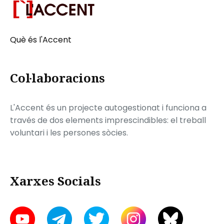
Què és l'Accent
Col·laboracions
L'Accent és un projecte autogestionat i funciona a
través de dos elements imprescindibles: el treball
voluntari i les persones sòcies.
Xarxes Socials