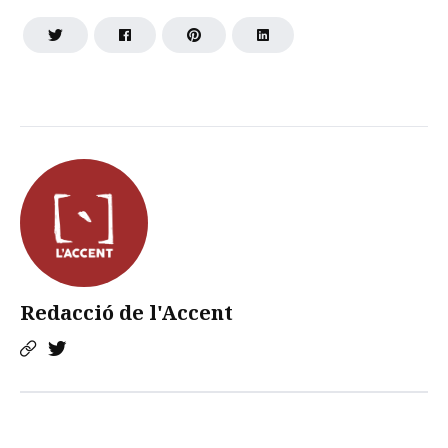
Redacció de l'Accent