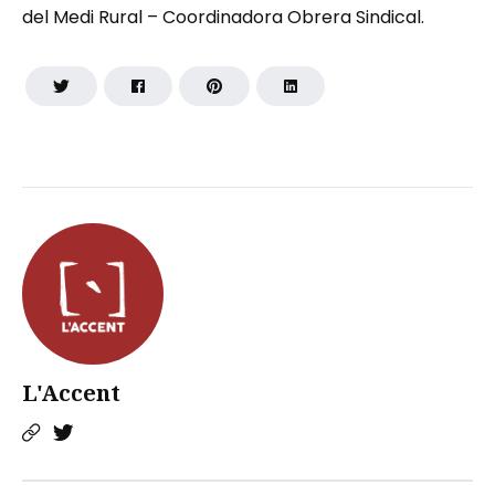
del Medi Rural – Coordinadora Obrera Sindical.
L'Accent