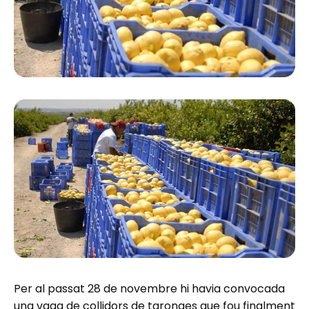
Per al passat 28 de novembre hi havia convocada
una vaga de collidors de taronges que fou finalment