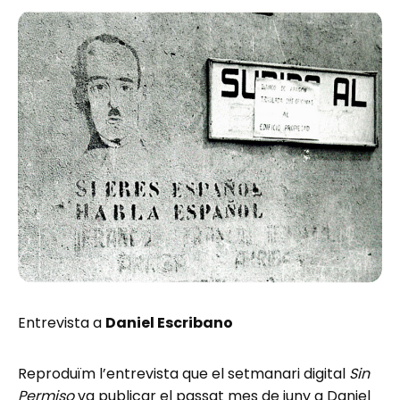
Entrevista a
Daniel Escribano
Reproduïm l’entrevista que el setmanari digital
Sin
Permiso
va publicar el passat mes de juny a Daniel