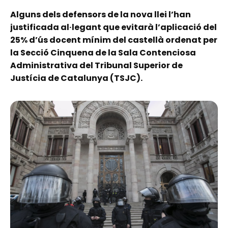
Alguns dels defensors de la nova llei l’han
justificada al·legant que evitarà l’aplicació del
25% d’ús docent mínim del castellà ordenat per
la Secció Cinquena de la Sala Contenciosa
Administrativa del Tribunal Superior de
Justícia de Catalunya (TSJC).