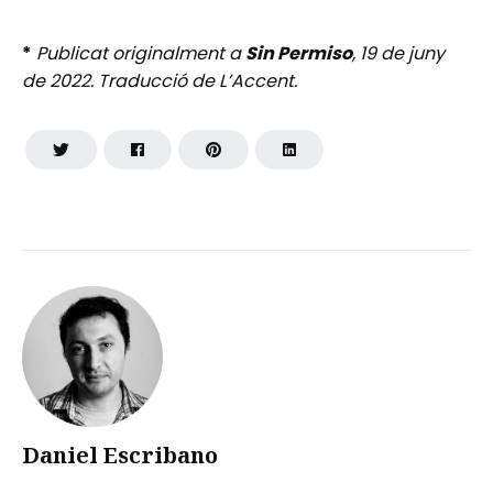
*
Publicat originalment a
Sin Permiso
, 19 de juny
de 2022. Traducció de L’Accent.
Daniel Escribano