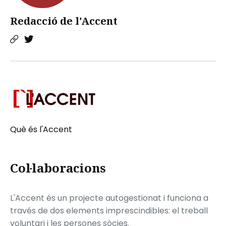
Redacció de l'Accent
Què és l'Accent
Col·laboracions
L'Accent és un projecte autogestionat i funciona a
través de dos elements imprescindibles: el treball
voluntari i les persones sòcies.