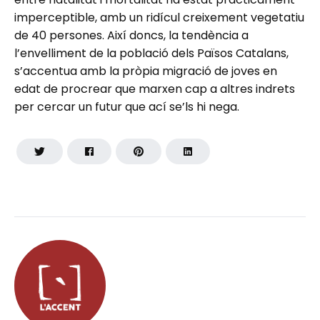
imperceptible, amb un ridícul creixement vegetatiu
de 40 persones. Així doncs, la tendència a
l’envelliment de la població dels Països Catalans,
s’accentua amb la pròpia migració de joves en
edat de procrear que marxen cap a altres indrets
per cercar un futur que ací se’ls hi nega.