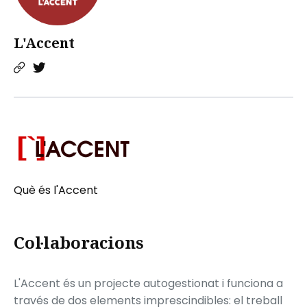
L'Accent
Què és l'Accent
Col·laboracions
L'Accent és un projecte autogestionat i funciona a
través de dos elements imprescindibles: el treball