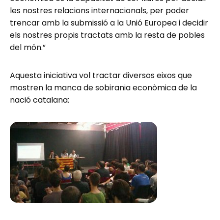
les nostres relacions internacionals, per poder
trencar amb la submissió a la Unió Europea i decidir
els nostres propis tractats amb la resta de pobles
del món.”
Aquesta iniciativa vol tractar diversos eixos que
mostren la manca de sobirania econòmica de la
nació catalana: