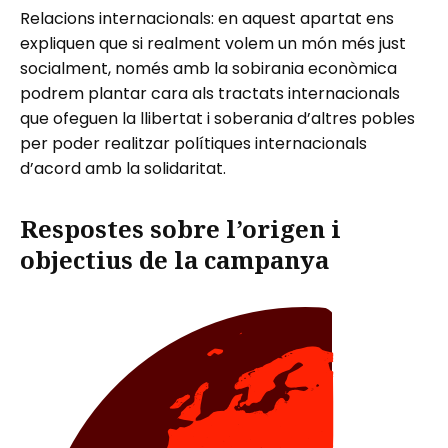
Relacions internacionals: en aquest apartat ens
expliquen que si realment volem un món més just
socialment, només amb la sobirania econòmica
podrem plantar cara als tractats internacionals
que ofeguen la llibertat i soberania d’altres pobles
per poder realitzar polítiques internacionals
d’acord amb la solidaritat.
Respostes sobre l’origen i
objectius de la campanya