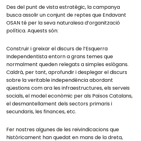
Des del punt de vista estratègic, la campanya
busca assolir un conjunt de reptes que Endavant
OSAN té per la seva naturalesa d’organització
política. Aquests són:
Construir i greixar el discurs de l’Esquerra
Independentista entorn a grans temes que
normalment queden relegats a simples eslògans.
Caldrà, per tant, aprofundir i desplegar el discurs
sobre la veritable independència abordant
qüestions com ara les infraestructures, els serveis
socials, el model econòmic per als Països Catalans,
el desmantellament dels sectors primaris i
secundaris, les finances, etc.
Fer nostres algunes de les reivindicacions que
històricament han quedat en mans de la dreta,