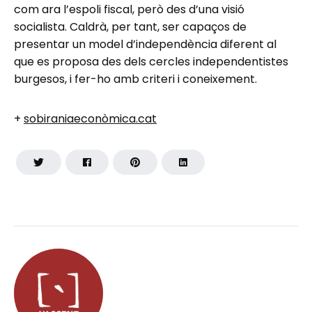
com ara l’espoli fiscal, però des d’una visió
socialista. Caldrà, per tant, ser capaços de
presentar un model d’independència diferent al
que es proposa des dels cercles independentistes
burgesos, i fer-ho amb criteri i coneixement.
+
sobiraniaeconòmica.cat