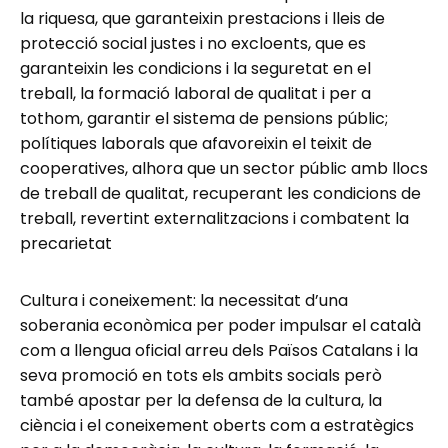
la riquesa, que garanteixin prestacions i lleis de
protecció social justes i no excloents, que es
garanteixin les condicions i la seguretat en el
treball, la formació laboral de qualitat i per a
tothom, garantir el sistema de pensions públic;
polítiques laborals que afavoreixin el teixit de
cooperatives, alhora que un sector públic amb llocs
de treball de qualitat, recuperant les condicions de
treball, revertint externalitzacions i combatent la
precarietat
Cultura i coneixement: la necessitat d’una
soberania econòmica per poder impulsar el català
com a llengua oficial arreu dels Països Catalans i la
seva promoció en tots els ambits socials però
també apostar per la defensa de la cultura, la
ciència i el coneixement oberts com a estratègics