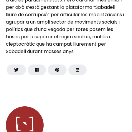
per això s’està gestant la plataforma “Sabadell
lliure de corrupció” per articular les mobilitzacions i
agrupar a un ampli sector de moviments socials i
polítics que d’una vegada per totes posem les
bases per a superar el règim sectari, mafiós i
cleptocràtic que ha campat lliurement per
Sabadell durant masses anys.