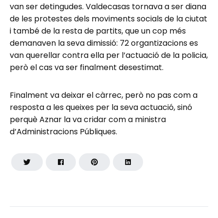
van ser detingudes. Valdecasas tornava a ser diana
de les protestes dels moviments socials de la ciutat
i també de la resta de partits, que un cop més
demanaven la seva dimissió: 72 organtizacions es
van querellar contra ella per l’actuació de la policia,
però el cas va ser finalment desestimat.
Finalment va deixar el càrrec, però no pas com a
resposta a les queixes per la seva actuació, sinó
perquè Aznar la va cridar com a ministra
d’Administracions Públiques.