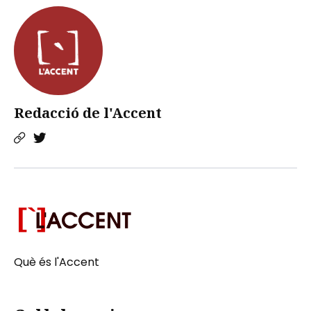
Redacció de l'Accent
Què és l'Accent