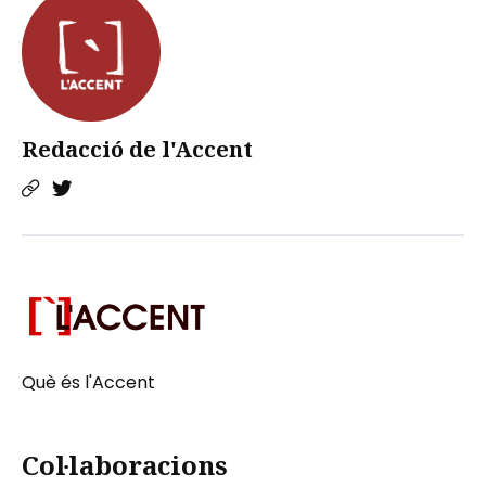
Redacció de l'Accent
Què és l'Accent
Col·laboracions