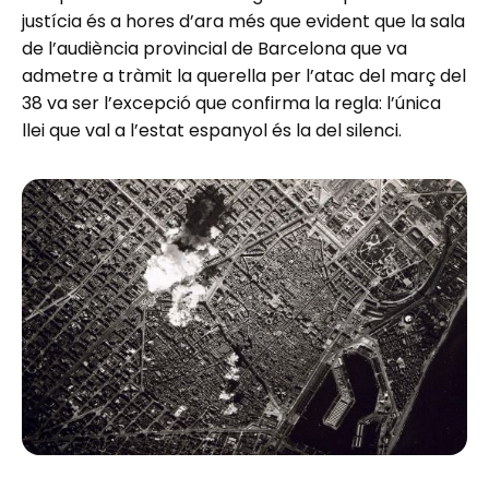
justícia és a hores d’ara més que evident que la sala
de l’audiència provincial de Barcelona que va
admetre a tràmit la querella per l’atac del març del
38 va ser l’excepció que confirma la regla: l’única
llei que val a l’estat espanyol és la del silenci.