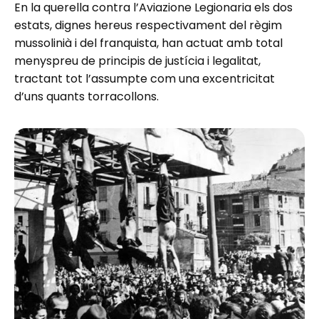
En la querella contra l’Aviazione Legionaria els dos
estats, dignes hereus respectivament del règim
mussolinià i del franquista, han actuat amb total
menyspreu de principis de justícia i legalitat,
tractant tot l’assumpte com una excentricitat
d’uns quants torracollons.