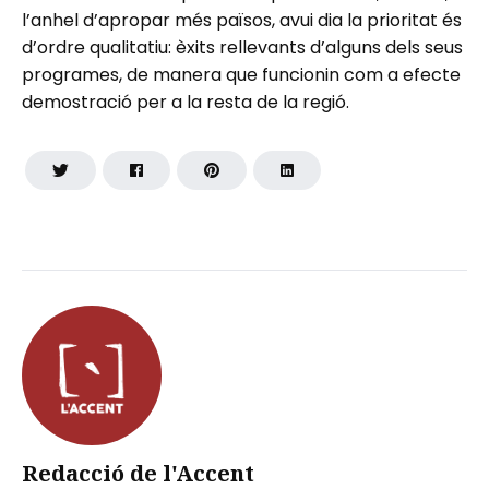
l’anhel d’apropar més països, avui dia la prioritat és
d’ordre qualitatiu: èxits rellevants d’alguns dels seus
programes, de manera que funcionin com a efecte
demostració per a la resta de la regió.
Redacció de l'Accent