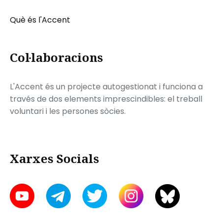
Què és l'Accent
Col·laboracions
L'Accent és un projecte autogestionat i funciona a
través de dos elements imprescindibles: el treball
voluntari i les persones sòcies.
Xarxes Socials