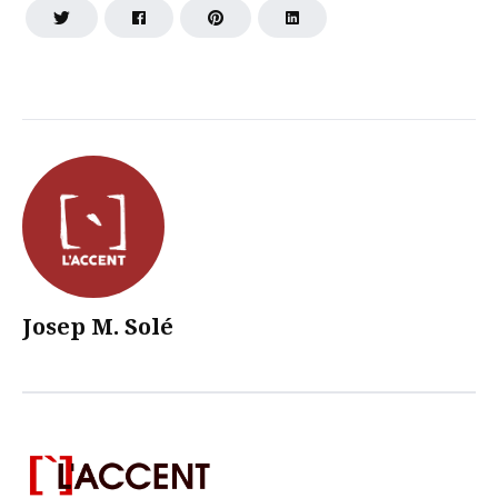
Josep M. Solé