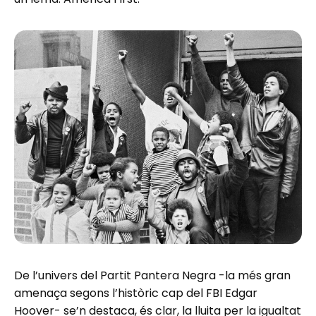
De l’univers del Partit Pantera Negra -la més gran
amenaça segons l’històric cap del FBI Edgar
Hoover- se’n destaca, és clar, la lluita per la igualtat