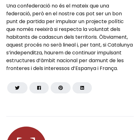
Una confederació no és el mateix que una
federació, però en el nostre cas pot ser un bon
punt de partida per impulsar un projecte polític
que només reeixirà si respecta la voluntat dels
habitants de cadascun dels territoris. Òbviament,
aquest procés no serà lineal i, per tant, si Catalunya
s’independitza, haurem de continuar impulsant
estructures d’àmbit nacional per damunt de les
fronteres i dels interessos d’Espanya i França.