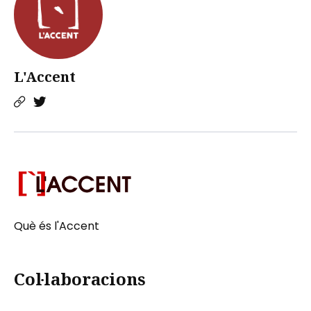
L'Accent
Què és l'Accent
Col·laboracions