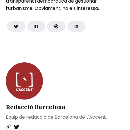
transparent i democràtica de gestionar
l’urbanisme. Òbviament, no els interessa.
Redacció Barcelona
Equip de redacció de Barcelona de L'Accent.