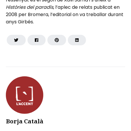
Històries del paradís
, l’aplec de relats publicat en
2008 per Bromera, l’editorial on va treballar durant
anys Girbés.
Borja Català