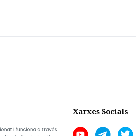
Xarxes Socials
onat i funciona a través