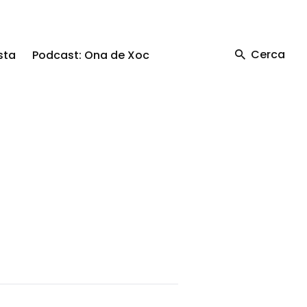
Cerca
sta
Podcast: Ona de Xoc