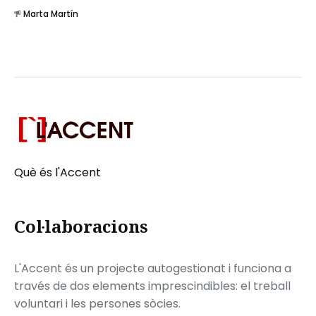
Marta Martín
Què és l'Accent
Col·laboracions
L'Accent és un projecte autogestionat i funciona a
través de dos elements imprescindibles: el treball
voluntari i les persones sòcies.