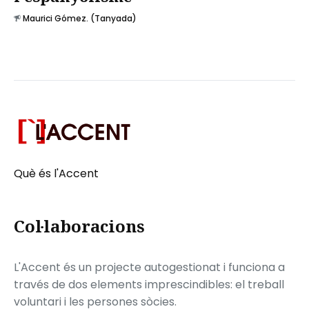
Maurici Gómez. (Tanyada)
Què és l'Accent
Col·laboracions
L'Accent és un projecte autogestionat i funciona a
través de dos elements imprescindibles: el treball
voluntari i les persones sòcies.