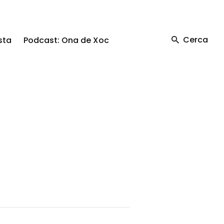
Cerca
sta
Podcast: Ona de Xoc