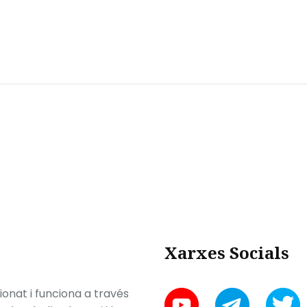
Xarxes Socials
onat i funciona a través