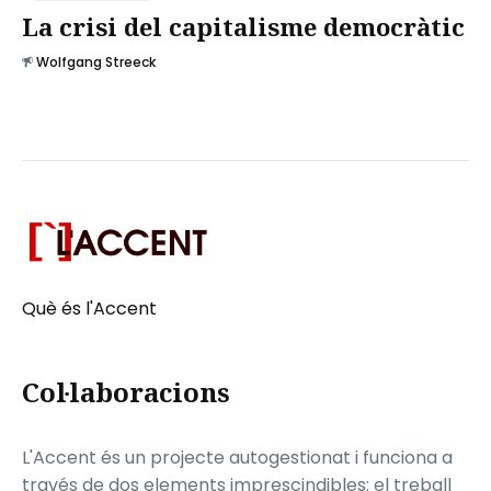
La crisi del capitalisme democràtic
Wolfgang Streeck
Què és l'Accent
Col·laboracions
L'Accent és un projecte autogestionat i funciona a
través de dos elements imprescindibles: el treball