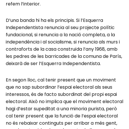
refem l’interior.
D’una banda hi ha els principis. Si l’Esquerra
Independentista renuncia al seu projecte polític
fundacional, si renuncia a la nació completa, a la
independència i al socialisme, si renuncia als murs i
contraforts de la casa construïda l’any 1968, amb
les pedres de les barricades de la comuna de París,
deixarà de ser l’Esquerra Independentista.
En segon lloc, cal tenir present que un moviment
que no sap subordinar l’espai electoral als seus
interessos, és de facto subordinat del propi espai
electoral. Això no implica que el moviment electoral
hagi d’estar supeditat a una minoria purista, però
cal tenir present que la funció de l’espai electoral
no és rebaixar continguts per arribar a més gent,