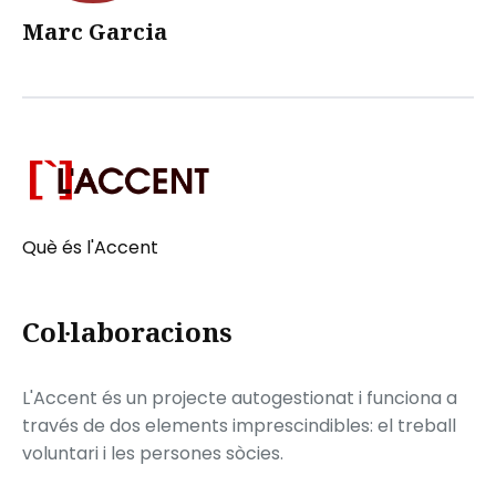
Marc Garcia
Què és l'Accent
Col·laboracions
L'Accent és un projecte autogestionat i funciona a
través de dos elements imprescindibles: el treball
voluntari i les persones sòcies.