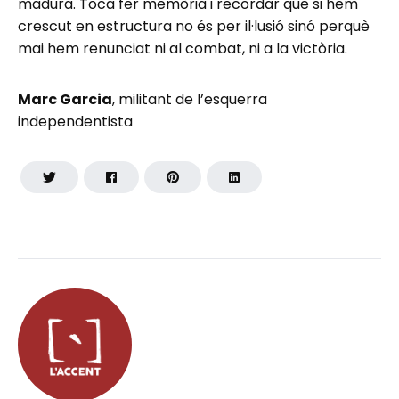
madura. Toca fer memòria i recordar que si hem
crescut en estructura no és per il·lusió sinó perquè
mai hem renunciat ni al combat, ni a la victòria.
Marc Garcia
, militant de l’esquerra
independentista