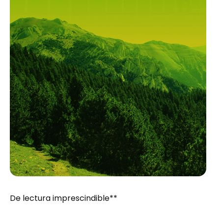
De lectura imprescindible**