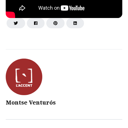
Montse Venturós