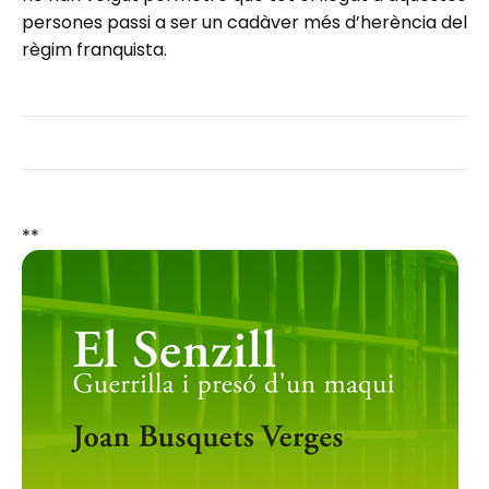
persones passi a ser un cadàver més d’herència del
règim franquista.
**