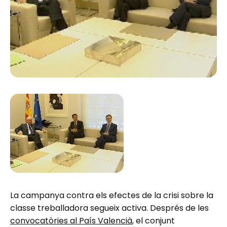
La campanya contra els efectes de la crisi sobre la
classe treballadora segueix activa. Després de les
convocatòries al País Valencià
, el conjunt