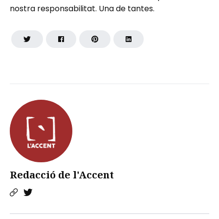
nostra responsabilitat. Una de tantes.
Redacció de l'Accent