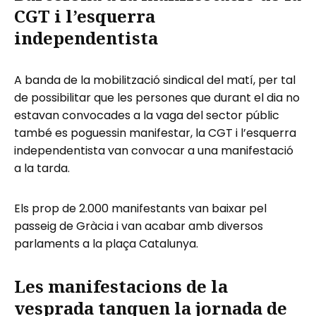
CGT i l’esquerra
independentista
A banda de la mobilització sindical del matí, per tal
de possibilitar que les persones que durant el dia no
estavan convocades a la vaga del sector públic
també es poguessin manifestar, la CGT i l’esquerra
independentista van convocar a una manifestació
a la tarda.
Els prop de 2.000 manifestants van baixar pel
passeig de Gràcia i van acabar amb diversos
parlaments a la plaça Catalunya.
Les manifestacions de la
vesprada tanquen la jornada de