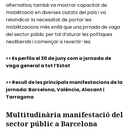
alternativa, també va mostrar capacitat de
mobilització en diverses ciutats del país i va
reivindicar la necessitat de portar les
mobilitzacions més enllà que una jornada de vaga
del sector públic per tal d’aturar les polítiques
neoliberals i començar a revertir-les.
>> Es perfila el 30 de juny com a jornada de
vaga general a tot l’Estat
>> Recull de les principals manifestacions de la
jornada: Barcelona, València, Alacant i
Tarragona
Multitudinària manifestació del
sector públic a Barcelona