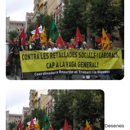
Desenes