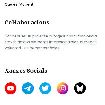
Què és l'Accent
Col·laboracions
L'Accent és un projecte autogestionat i funciona a
través de dos elements imprescindibles: el treball
voluntari i les persones sòcies.
Xarxes Socials