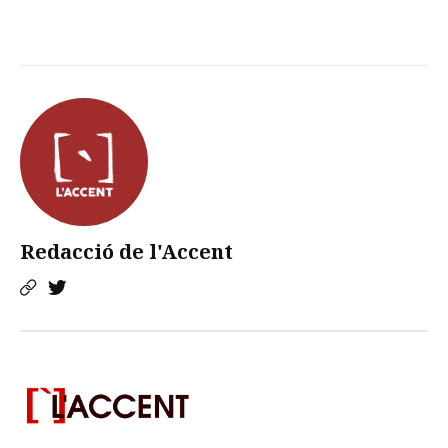
Redacció de l'Accent