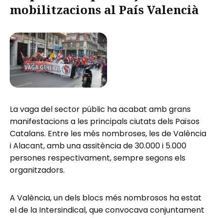
mobilitzacions al País Valencià
La vaga del sector públic ha acabat amb grans
manifestacions a les principals ciutats dels Països
Catalans. Entre les més nombroses, les de València
i Alacant, amb una assitència de 30.000 i 5.000
persones respectivament, sempre segons els
organitzadors.
A València, un dels blocs més nombrosos ha estat
el de la Intersindical, que convocava conjuntament