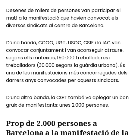
Desenes de milers de persones van participar el
matí a la manifestació que havien convocat els
diversos sindicats al centre de Barcelona.
D’una banda, CCOO, UGT, USOC, CSIF i la IAC van
convocar conjuntament i van aconseguir atraure,
segons ells mateixos, 150.000 treballadores i
treballadors (30.000 segons la guàrdia urbana). És
una de les manifestacions més concorregudes dels
darrers anys convocades per aquests sindicats.
D’una altra banda, la CGT també va aplegar un bon
gruix de manifestants: unes 2.000 persones.
Prop de 2.000 persones a
Barcelona a la manifestació de la