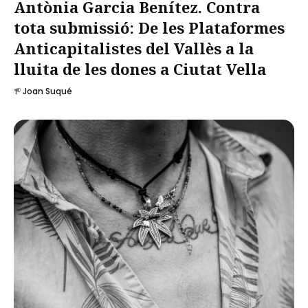
Antònia Garcia Benítez. Contra
tota submissió: De les Plataformes
Anticapitalistes del Vallès a la
lluita de les dones a Ciutat Vella
Joan Suqué