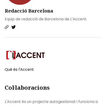
Redacció Barcelona
Equip de redacció de Barcelona de L'Accent.
Què és l'Accent
Col·laboracions
L'Accent és un projecte autogestionat i funciona a