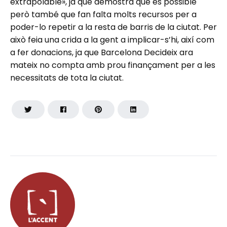
extrapolable», ja que demostra que és possible
però també que fan falta molts recursos per a
poder-lo repetir a la resta de barris de la ciutat. Per
això feia una crida a la gent a implicar-s’hi, així com
a fer donacions, ja que Barcelona Decideix ara
mateix no compta amb prou finançament per a les
necessitats de tota la ciutat.