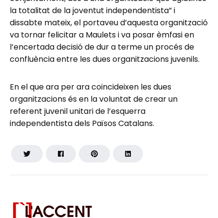
la totalitat de la joventut independentista” i
dissabte mateix, el portaveu d’aquesta organització
va tornar felicitar a Maulets i va posar èmfasi en
l’encertada decisió de dur a terme un procés de
confluència entre les dues organitzacions juvenils.
En el que ara per ara coincideixen les dues
organitzacions és en la voluntat de crear un
referent juvenil unitari de l’esquerra
independentista dels Països Catalans.