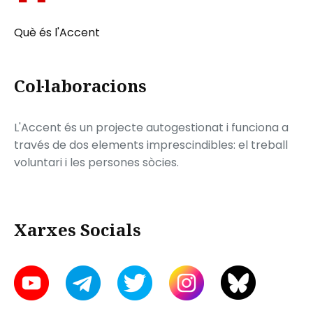
Què és l'Accent
Col·laboracions
L'Accent és un projecte autogestionat i funciona a
través de dos elements imprescindibles: el treball
voluntari i les persones sòcies.
Xarxes Socials