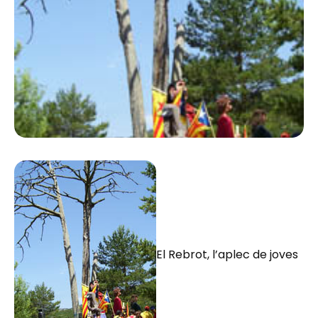
El Rebrot, l’aplec de joves