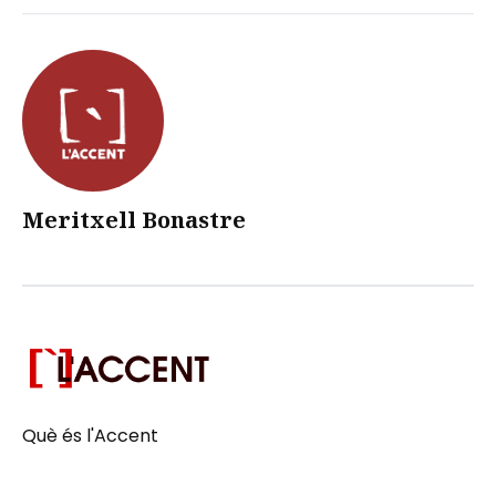
Meritxell Bonastre
Què és l'Accent