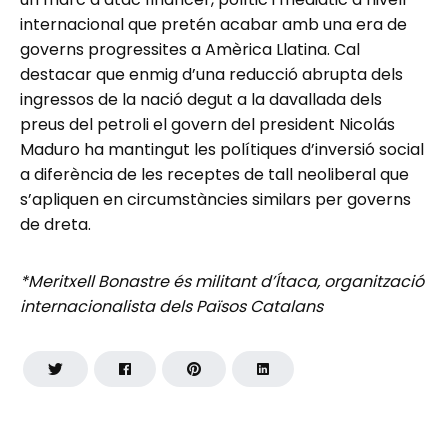
internacional que pretén acabar amb una era de
governs progressites a Amèrica Llatina. Cal
destacar que enmig d’una reducció abrupta dels
ingressos de la nació degut a la davallada dels
preus del petroli el govern del president Nicolás
Maduro ha mantingut les polítiques d’inversió social
a diferència de les receptes de tall neoliberal que
s’apliquen en circumstàncies similars per governs
de dreta.
*Meritxell Bonastre és militant d’Ítaca, organització
internacionalista dels Països Catalans