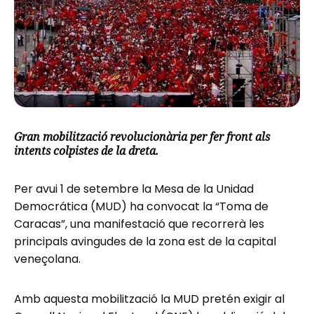
Gran mobilització revolucionària per fer front als
intents colpistes de la dreta.
Per avui 1 de setembre la Mesa de la Unidad
Democrática (MUD) ha convocat la “Toma de
Caracas”, una manifestació que recorrerà les
principals avingudes de la zona est de la capital
veneçolana.
Amb aquesta mobilització la MUD pretén exigir al