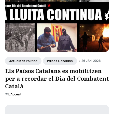
•
26 JAN, 2026
Actualitat Política
Països Catalans
Els Països Catalans es mobilitzen
per a recordar el Dia del Combatent
Català
L'Accent