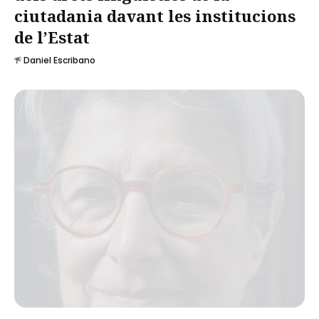
ciutadania davant les institucions
de l’Estat
Daniel Escribano