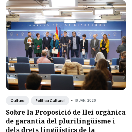
•
19 JAN, 2026
Cultura
Política Cultural
Sobre la Proposició de llei orgànica
de garantia del plurilingüisme i
dels drets lingüístics de la