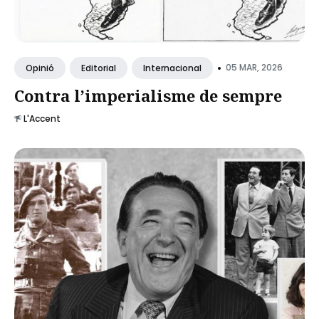
•
05 MAR, 2026
Opinió
Editorial
Internacional
Contra l’imperialisme de sempre
L'Accent