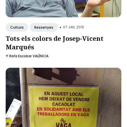
•
07 JAN, 2019
Cultura
Ressenyes
Tots els colors de Josep-Vicent
Marqués
Rafa Escobar VALÈNCIA