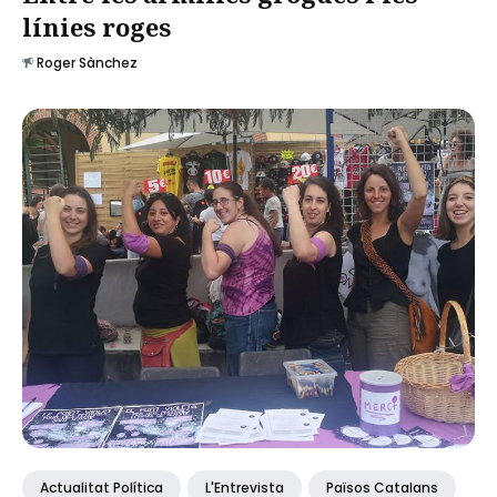
línies roges
Roger Sànchez
Actualitat Política
L'Entrevista
Països Catalans