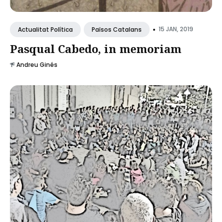
•
15 JAN, 2019
Actualitat Política
Països Catalans
Pasqual Cabedo, in memoriam
Andreu Ginés