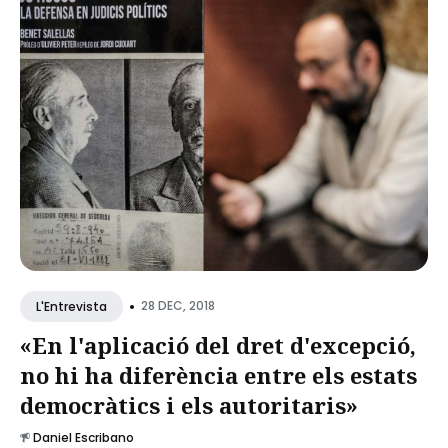
•
28 DEC, 2018
L'Entrevista
«En l'aplicació del dret d'excepció,
no hi ha diferència entre els estats
democràtics i els autoritaris»
Daniel Escribano