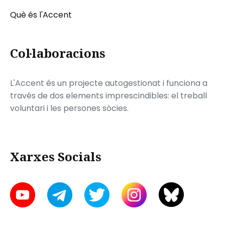
Què és l'Accent
Col·laboracions
L'Accent és un projecte autogestionat i funciona a
través de dos elements imprescindibles: el treball
voluntari i les persones sòcies.
Xarxes Socials