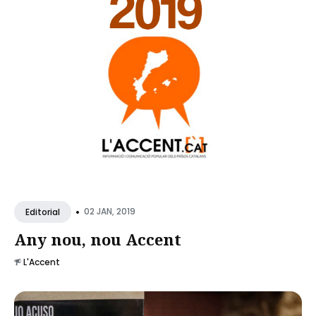
•
02 JAN, 2019
Editorial
Any nou, nou Accent
L'Accent